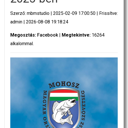
Szerző: mbmstudio | 2025-02-09 17:00:50 | Frissítve:
admin | 2026-08-08 19:18:24
Megosztás:
Facebook
|
Megtekintve:
16264
alkalommal.